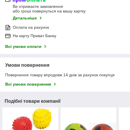
Ви отримаєте замовлення
або гроші повернуться на вашу картку
Детальніше
Оплата на рахунок
На карту Приват Банку
Всі умови оплати
Умови повернення
Повернення товару впродовж 14 днів за рахунок покупця
Всі умови повернення
Подібні товари компанії