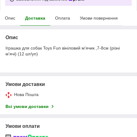
Опис
Доставка
Оплата
Умови повернення
Опис
Іграшка для собак Toys Fun вініловий м'ячик ,7-8см (різні
м'ячі) (12 шт/уп)
Умови доставки
Нова Пошта
Всі умови доставки
Умови оплати