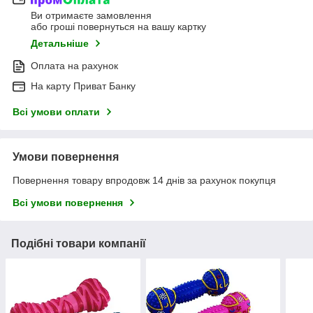
Ви отримаєте замовлення
або гроші повернуться на вашу картку
Детальніше
Оплата на рахунок
На карту Приват Банку
Всі умови оплати
Умови повернення
Повернення товару впродовж 14 днів за рахунок покупця
Всі умови повернення
Подібні товари компанії