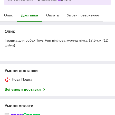
Опис
Доставка
Оплата
Умови повернення
Опис
Іграшка для собак Toys Fun вінілова куряча ніжка,17,5-см (12
шт/уп)
Умови доставки
Нова Пошта
Всі умови доставки
Умови оплати