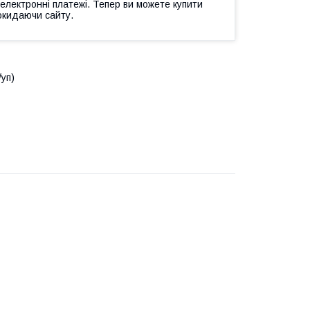
 електронні платежі. Тепер ви можете купити
окидаючи сайту.
/уп)