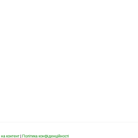
 на контент
|
Політика конфіденційності