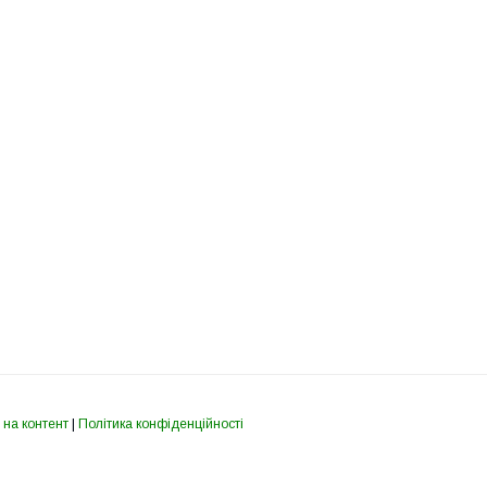
 на контент
|
Політика конфіденційності