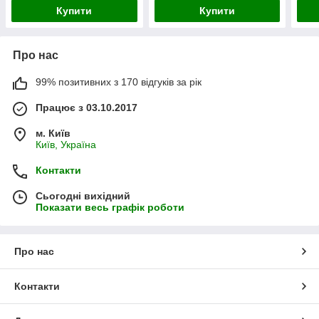
Купити
Купити
Про нас
99% позитивних з 170 відгуків за рік
Працює з 03.10.2017
м. Київ
Київ, Україна
Контакти
Сьогодні вихідний
Показати весь графік роботи
Про нас
Контакти