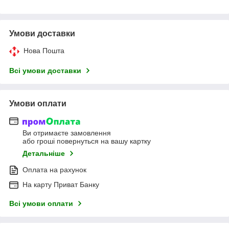
Умови доставки
Нова Пошта
Всі умови доставки
Умови оплати
Ви отримаєте замовлення
або гроші повернуться на вашу картку
Детальніше
Оплата на рахунок
На карту Приват Банку
Всі умови оплати