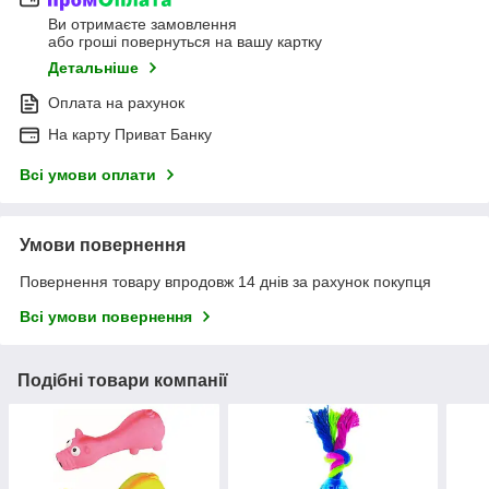
Ви отримаєте замовлення
або гроші повернуться на вашу картку
Детальніше
Оплата на рахунок
На карту Приват Банку
Всі умови оплати
Умови повернення
Повернення товару впродовж 14 днів за рахунок покупця
Всі умови повернення
Подібні товари компанії