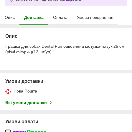
Опис
Доставка
Оплата
Умови повернення
Опис
Іграшка для собак Dental Fun бавовняна мотузка-павук,26 см
(різні фігурки)(12 шт/уп)
Умови доставки
Нова Пошта
Всі умови доставки
Умови оплати