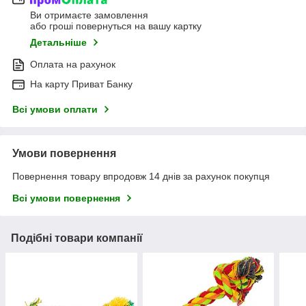
Ви отримаєте замовлення
або гроші повернуться на вашу картку
Детальніше
Оплата на рахунок
На карту Приват Банку
Всі умови оплати
Умови повернення
Повернення товару впродовж 14 днів за рахунок покупця
Всі умови повернення
Подібні товари компанії