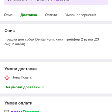
Опис
Доставка
Оплата
Умови повернення
Опис
Іграшка для собак Dental Fum, канат грейфер 2 вузла ,23
см(12 шт/уп)
Умови доставки
Нова Пошта
Всі умови доставки
Умови оплати