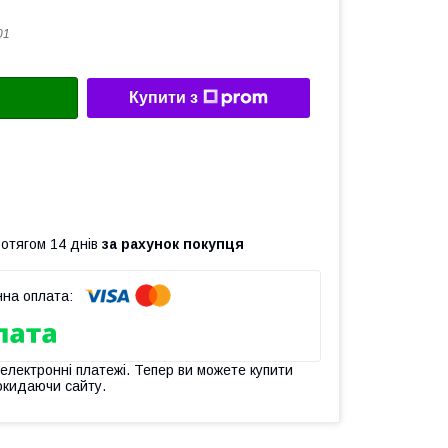
01
Купити з
ротягом 14 днів
за рахунок покупця
 електронні платежі. Тепер ви можете купити
окидаючи сайту.