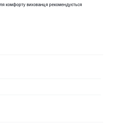
 Для комфорту вихованця рекомендується