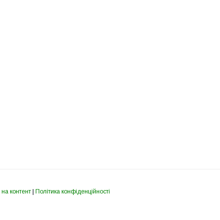
 на контент
|
Політика конфіденційності