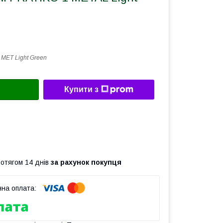
 MЕТ Light Green
Купити з
ротягом 14 днів
за рахунок покупця