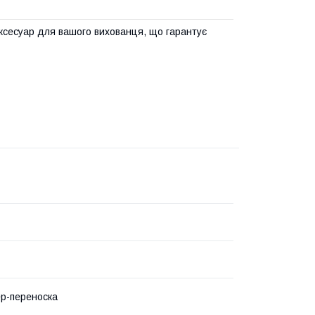
ксесуар для вашого вихованця, що гарантує
р-переноска