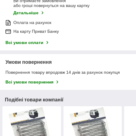
Ви отримаєте замовлення
або гроші повернуться на вашу картку
Детальніше
Оплата на рахунок
На карту Приват Банку
Всі умови оплати
Умови повернення
Повернення товару впродовж 14 днів за рахунок покупця
Всі умови повернення
Подібні товари компанії