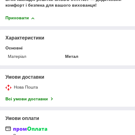
комфорт і безпека для вашого вихованця!
Приховати
Характеристики
Основні
Матеріал
Метал
Умови доставки
Нова Пошта
Всі умови доставки
Умови оплати