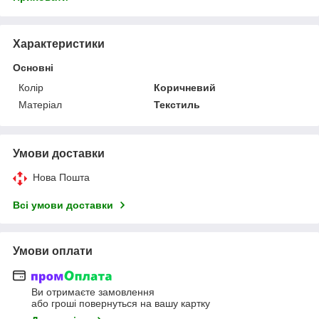
Характеристики
Основні
Колір
Коричневий
Матеріал
Текстиль
Умови доставки
Нова Пошта
Всі умови доставки
Умови оплати
Ви отримаєте замовлення
або гроші повернуться на вашу картку