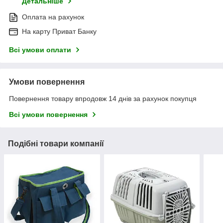
Детальніше
Оплата на рахунок
На карту Приват Банку
Всі умови оплати
Умови повернення
Повернення товару впродовж 14 днів за рахунок покупця
Всі умови повернення
Подібні товари компанії