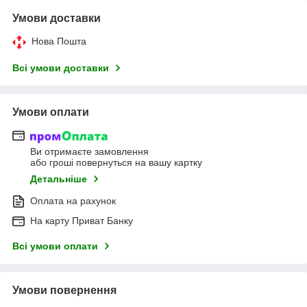
Умови доставки
Нова Пошта
Всі умови доставки
Умови оплати
Ви отримаєте замовлення
або гроші повернуться на вашу картку
Детальніше
Оплата на рахунок
На карту Приват Банку
Всі умови оплати
Умови повернення