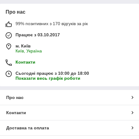
Про нас
99% позитивних з 170 відгуків за рік
Працює з 03.10.2017
м. Київ
Київ, Україна
Контакти
Сьогодні працює з 10:00 до 18:00
Показати весь графік роботи
Про нас
Контакти
Доставка та оплата