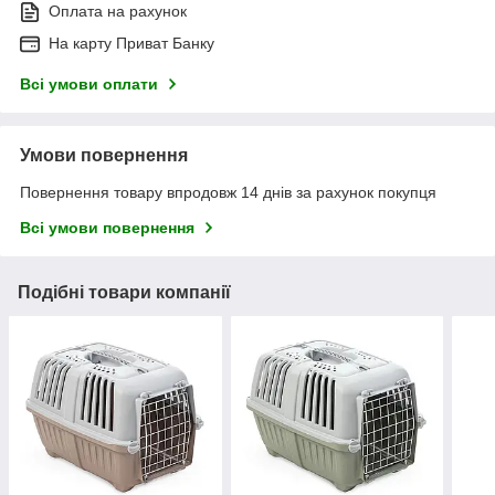
Оплата на рахунок
На карту Приват Банку
Всі умови оплати
Умови повернення
Повернення товару впродовж 14 днів за рахунок покупця
Всі умови повернення
Подібні товари компанії