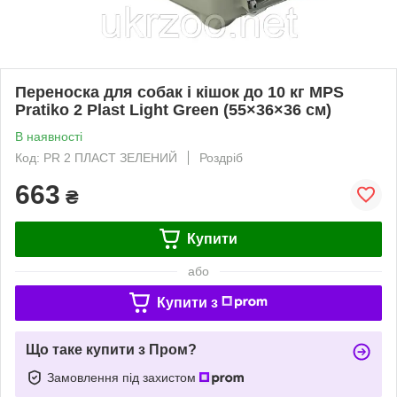
Переноска для собак і кішок до 10 кг MPS
Pratiko 2 Plast Light Green (55×36×36 см)
В наявності
Код: PR 2 ПЛАСТ ЗЕЛЕНИЙ
Роздріб
663
₴
Купити
або
Купити з
Що таке купити з Пром?
Замовлення під захистом