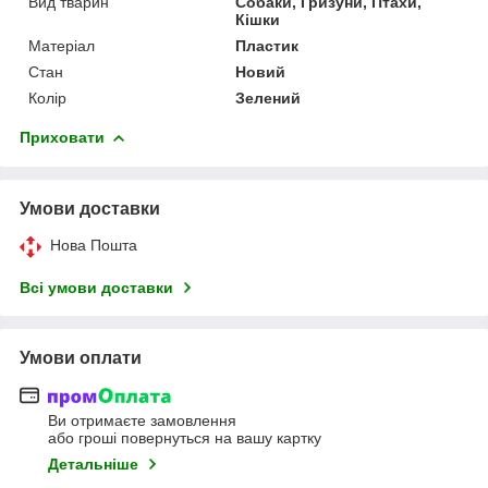
Вид тварин
Собаки, Гризуни, Птахи,
Кішки
Матеріал
Пластик
Стан
Новий
Колір
Зелений
Приховати
Умови доставки
Нова Пошта
Всі умови доставки
Умови оплати
Ви отримаєте замовлення
або гроші повернуться на вашу картку
Детальніше