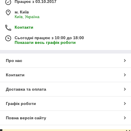
Працює з 03.10.2017
м. Київ
Київ, Україна
Контакти
Сьогодні працює з 10:00 до 18:00
Показати весь графік роботи
Про нас
Контакти
Доставка та оплата
Графік роботи
Повна версія сайту