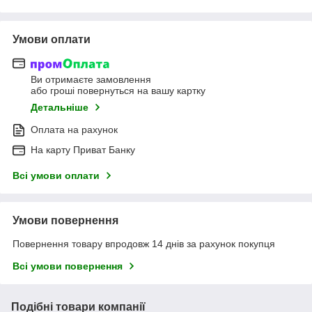
Умови оплати
Ви отримаєте замовлення
або гроші повернуться на вашу картку
Детальніше
Оплата на рахунок
На карту Приват Банку
Всі умови оплати
Умови повернення
Повернення товару впродовж 14 днів за рахунок покупця
Всі умови повернення
Подібні товари компанії