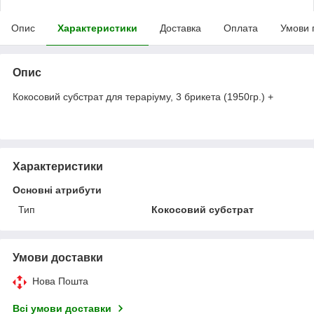
Опис
Характеристики
Доставка
Оплата
Умови 
Опис
Кокосовий субстрат для тераріуму, 3 брикета (1950гр.) +
Характеристики
Основні атрибути
Тип
Кокосовий субстрат
Умови доставки
Нова Пошта
Всі умови доставки