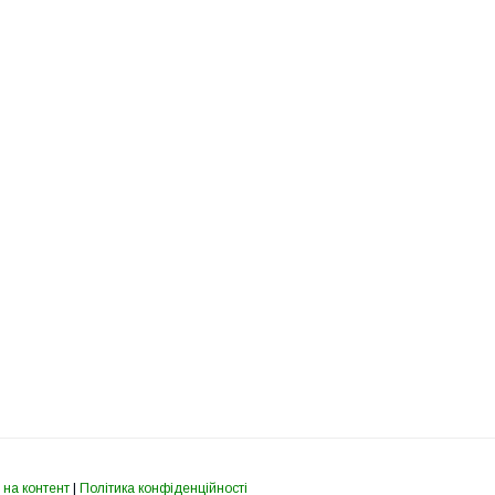
 на контент
|
Політика конфіденційності