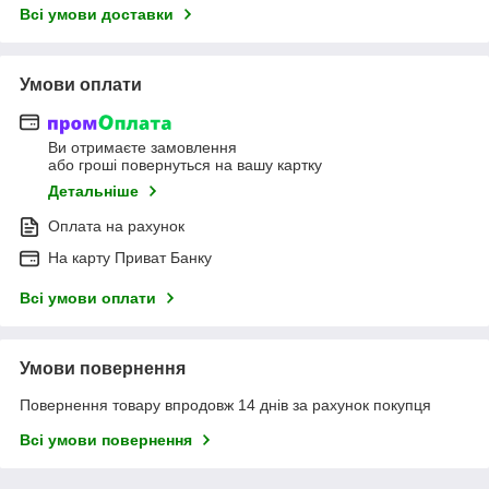
Всі умови доставки
Умови оплати
Ви отримаєте замовлення
або гроші повернуться на вашу картку
Детальніше
Оплата на рахунок
На карту Приват Банку
Всі умови оплати
Умови повернення
Повернення товару впродовж 14 днів за рахунок покупця
Всі умови повернення