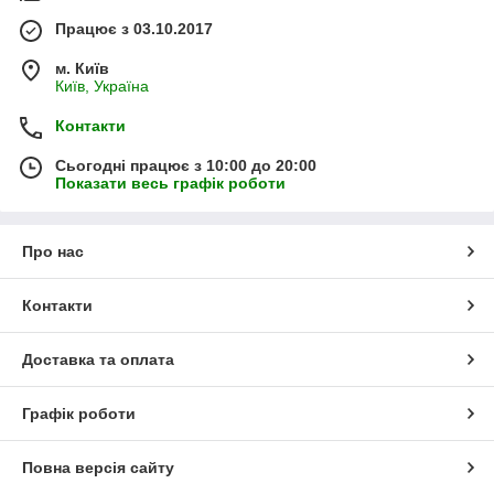
Працює з 03.10.2017
м. Київ
Київ, Україна
Контакти
Сьогодні працює з 10:00 до 20:00
Показати весь графік роботи
Про нас
Контакти
Доставка та оплата
Графік роботи
Повна версія сайту