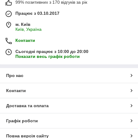
99% позитивних з 170 відгуків за рік
Працює з 03.10.2017
м. Київ
Київ, Україна
Контакти
Сьогодні працює з 10:00 до 20:00
Показати весь графік роботи
Про нас
Контакти
Доставка та оплата
Графік роботи
Повна версія сайту