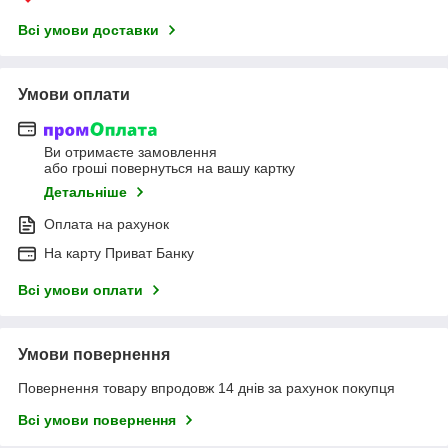
Всі умови доставки
Умови оплати
Ви отримаєте замовлення
або гроші повернуться на вашу картку
Детальніше
Оплата на рахунок
На карту Приват Банку
Всі умови оплати
Умови повернення
Повернення товару впродовж 14 днів за рахунок покупця
Всі умови повернення