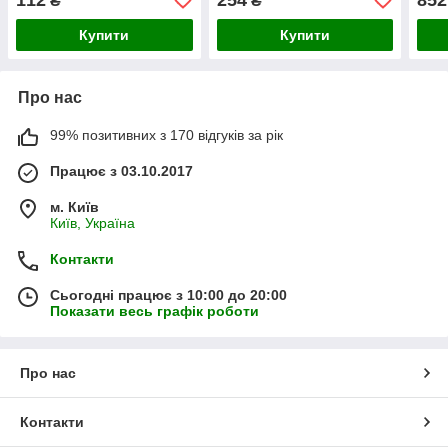
₴
₴
уп)
уп)
уп)
Купити
Купити
Про нас
99% позитивних з 170 відгуків за рік
Працює з 03.10.2017
м. Київ
Київ, Україна
Контакти
Сьогодні працює з 10:00 до 20:00
Показати весь графік роботи
Про нас
Контакти