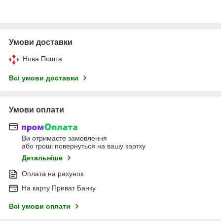
Умови доставки
Нова Пошта
Всі умови доставки
Умови оплати
Ви отримаєте замовлення
або гроші повернуться на вашу картку
Детальніше
Оплата на рахунок
На карту Приват Банку
Всі умови оплати