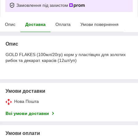
Замовлення під захистом
Опис
Доставка
Оплата
Умови повернення
Опис
GOLD FLAKES (100мл/20гр) корм у пластівцях для золотих
рибок та декарат. карасів (12шт/уп)
Умови доставки
Нова Пошта
Всі умови доставки
Умови оплати