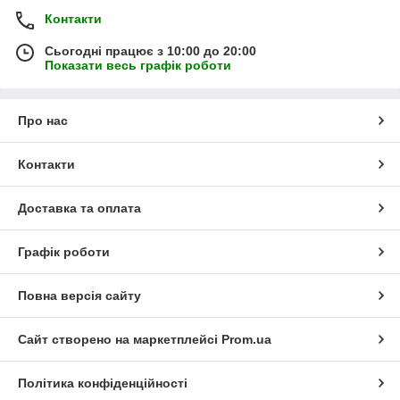
Контакти
Сьогодні працює з 10:00 до 20:00
Показати весь графік роботи
Про нас
Контакти
Доставка та оплата
Графік роботи
Повна версія сайту
Сайт створено на маркетплейсі
Prom.ua
Політика конфіденційності