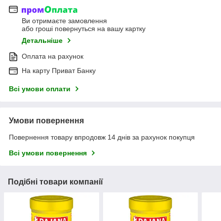
Ви отримаєте замовлення
або гроші повернуться на вашу картку
Детальніше
Оплата на рахунок
На карту Приват Банку
Всі умови оплати
Умови повернення
Повернення товару впродовж 14 днів за рахунок покупця
Всі умови повернення
Подібні товари компанії