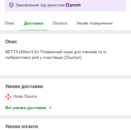
Замовлення під захистом
Опис
Доставка
Оплата
Умови повернення
Опис
BETTA (80мл/13г) Плаваючий корм для півників та ін.
лабіринтових риб у пластівців (25шт/уп)
Умови доставки
Нова Пошта
Всі умови доставки
Умови оплати