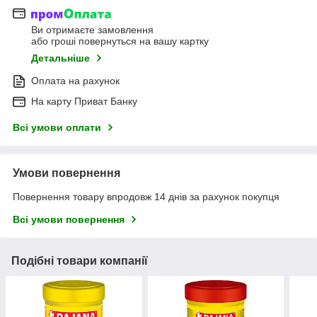
Ви отримаєте замовлення
або гроші повернуться на вашу картку
Детальніше
Оплата на рахунок
На карту Приват Банку
Всі умови оплати
Умови повернення
Повернення товару впродовж 14 днів за рахунок покупця
Всі умови повернення
Подібні товари компанії