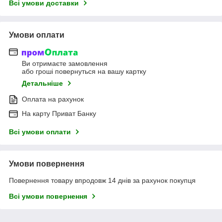
Всі умови доставки
Умови оплати
Ви отримаєте замовлення
або гроші повернуться на вашу картку
Детальніше
Оплата на рахунок
На карту Приват Банку
Всі умови оплати
Умови повернення
Повернення товару впродовж 14 днів за рахунок покупця
Всі умови повернення