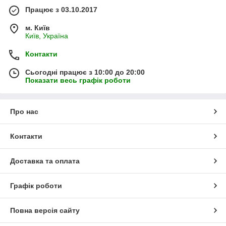
Працює з 03.10.2017
м. Київ
Київ, Україна
Контакти
Сьогодні працює з 10:00 до 20:00
Показати весь графік роботи
Про нас
Контакти
Доставка та оплата
Графік роботи
Повна версія сайту