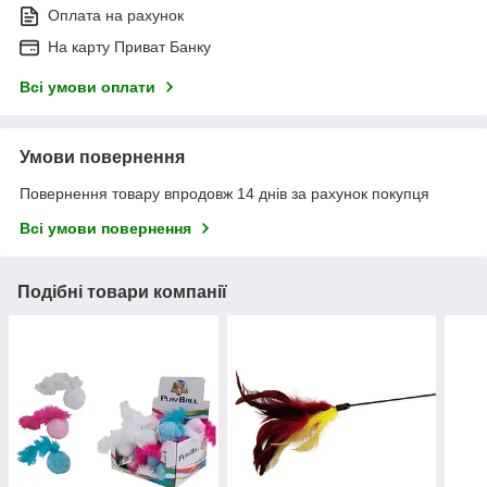
Оплата на рахунок
На карту Приват Банку
Всі умови оплати
Умови повернення
Повернення товару впродовж 14 днів за рахунок покупця
Всі умови повернення
Подібні товари компанії