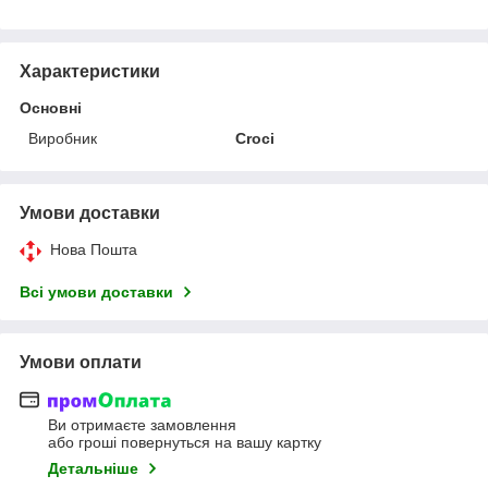
Характеристики
Основні
Виробник
Croci
Умови доставки
Нова Пошта
Всі умови доставки
Умови оплати
Ви отримаєте замовлення
або гроші повернуться на вашу картку
Детальніше