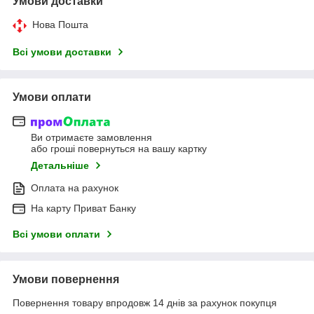
Умови доставки
Нова Пошта
Всі умови доставки
Умови оплати
Ви отримаєте замовлення
або гроші повернуться на вашу картку
Детальніше
Оплата на рахунок
На карту Приват Банку
Всі умови оплати
Умови повернення
Повернення товару впродовж 14 днів за рахунок покупця