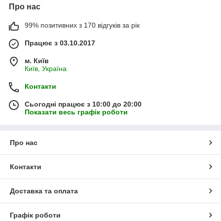
Про нас
99% позитивних з 170 відгуків за рік
Працює з 03.10.2017
м. Київ
Київ, Україна
Контакти
Сьогодні працює з 10:00 до 20:00
Показати весь графік роботи
Про нас
Контакти
Доставка та оплата
Графік роботи