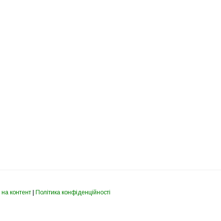
 на контент
|
Політика конфіденційності