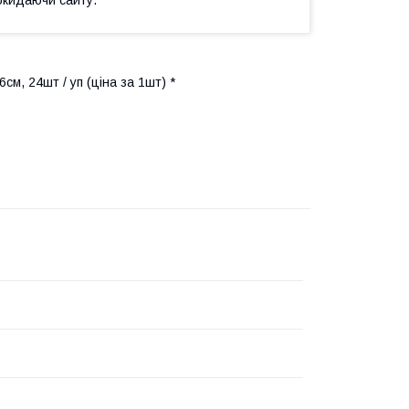
см, 24шт / уп (ціна за 1шт) *