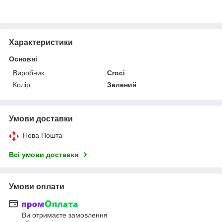
Характеристики
Основні
Виробник
Croci
Колір
Зелений
Умови доставки
Нова Пошта
Всі умови доставки
Умови оплати
Ви отримаєте замовлення