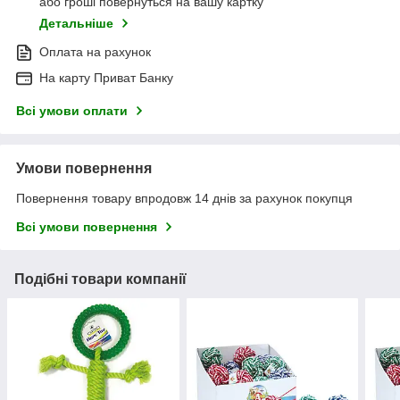
або гроші повернуться на вашу картку
Детальніше
Оплата на рахунок
На карту Приват Банку
Всі умови оплати
Умови повернення
Повернення товару впродовж 14 днів за рахунок покупця
Всі умови повернення
Подібні товари компанії