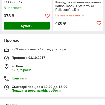
ECOcorn 7 кг
Кукурудзяний пелетирований
наповнювач "Пухнастики
В наявності
Pellecorn", 15 кг
373
Немає в наявності
₴
420
₴
Купити
Про нас
99% позитивних з 170 відгуків за рік
Працює з 03.10.2017
м. Київ
Київ, Україна
Контакти
Сьогодні працює з 10:00 до 18:00
Показати весь графік роботи